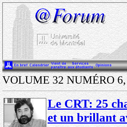
VOLUME 32 NUMÉRO 6, 7
Le CRT: 25 cha
et un brillant 