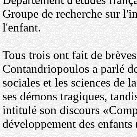
Groupe de recherche sur l'i
l'enfant.
Tous trois ont fait de brève
Contandriopoulos a parlé de 
sociales et les sciences de 
ses démons tragiques, tandi
intitulé son discours «Compr
développement des enfants 