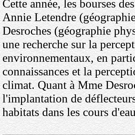
Cette année, les bourses des
Annie Letendre (géographie
Desroches (géographie phy
une recherche sur la percep
environnementaux, en particu
connaissances et la percep
climat. Quant à Mme Desroch
l'implantation de déflecteur
habitats dans les cours d'eau