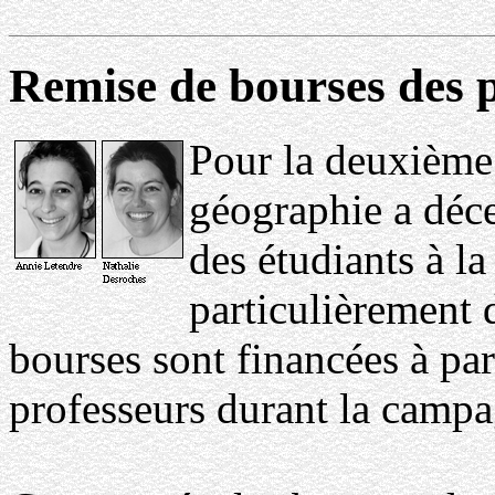
Remise de bourses des 
Pour la deuxième
géographie a déc
des étudiants à la
particulièrement 
bourses sont financées à par
professeurs durant la camp