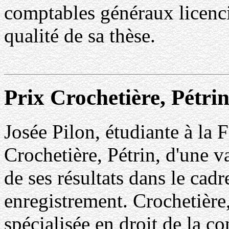
comptables généraux licenc
qualité de sa thèse.
Prix Crochetière, Pétri
Josée Pilon, étudiante à la F
Crochetière, Pétrin, d'une v
de ses résultats dans le cadr
enregistrement. Crochetière,
spécialisée en droit de la co