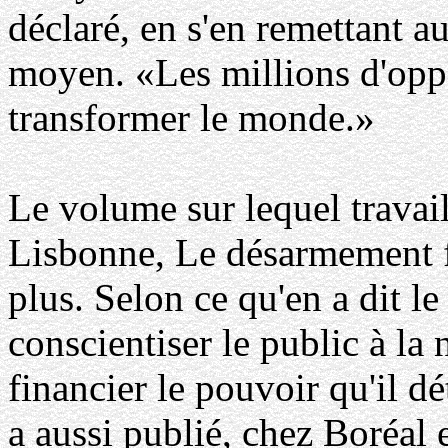
déclaré, en s'en remettant a
moyen. «Les millions d'oppos
transformer le monde.»
Le volume sur lequel travai
Lisbonne, Le désarmement fi
plus. Selon ce qu'en a dit le
conscientiser le public à la 
financier le pouvoir qu'il d
a aussi publié, chez Boréal 