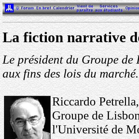
La fiction narrative d
Le président du Groupe de 
aux fins des lois du marché.
Riccardo Petrella,
Groupe de Lisbonn
l'Université de Mo