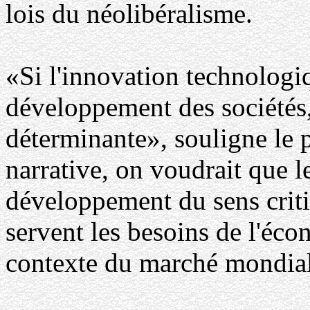
lois du néolibéralisme.
«Si l'innovation technologiq
développement des sociétés,
déterminante», souligne le p
narrative, on voudrait que l
développement du sens criti
servent les besoins de l'éco
contexte du marché mondial