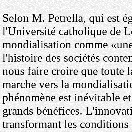
Selon M. Petrella, qui est 
l'Université catholique de L
mondialisation comme «une f
l'histoire des sociétés cont
nous faire croire que toute l
marche vers la mondialisati
phénomène est inévitable et 
grands bénéfices. L'innovat
transformant les conditions 