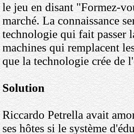
le jeu en disant "Formez-vou
marché. La connaissance sert
technologie qui fait passer 
machines qui remplacent les
que la technologie crée de l
Solution
Riccardo Petrella avait amo
ses hôtes si le système d'éd