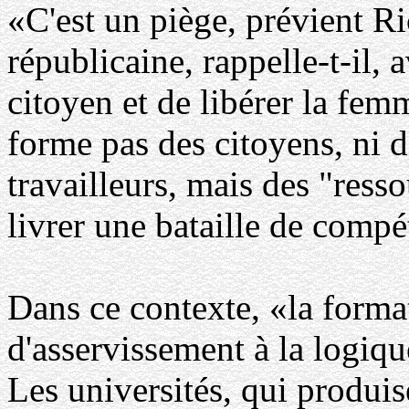
«C'est un piège, prévient Ri
républicaine, rappelle-t-il, 
citoyen et de libérer la fe
forme pas des citoyens, ni 
travailleurs, mais des "ress
livrer une bataille de compé
Dans ce contexte, «la forma
d'asservissement à la logiqu
Les universités, qui produis