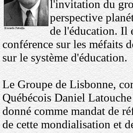
l'invitation du g
perspective planét
de l'éducation. Il
conférence sur les méfaits 
sur le système d'éducation.
Le Groupe de Lisbonne, com
Québécois Daniel Latouche e
donné comme mandat de réfl
de cette mondialisation et d