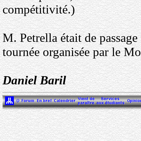
compétitivité.)
M. Petrella était de passage
tournée organisée par le M
Daniel Baril