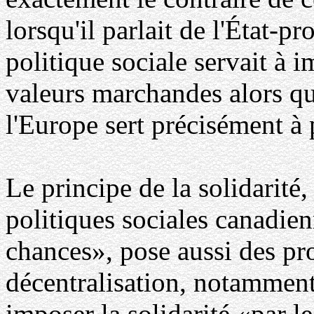
lorsqu'il parlait de l'État-p
politique sociale servait à 
valeurs marchandes alors qu
l'Europe sert précisément à
Le principe de la solidarité
politiques sociales canadien
chances», pose aussi des pr
décentralisation, notamment
imposer la solidarité «par le