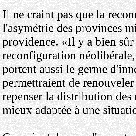
Il ne craint pas que la recon
l'asymétrie des provinces mi
providence. «Il y a bien sûr
reconfiguration néolibérale
portent aussi le germe d'inn
permettraient de renouveler 
repenser la distribution des
mieux adaptée à une situat