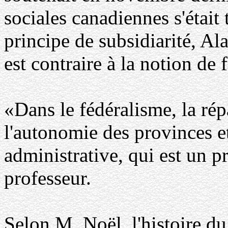
sociales canadiennes s'était
principe de subsidiarité, Al
est contraire à la notion de 
«Dans le fédéralisme, la rép
l'autonomie des provinces et
administrative, qui est un pr
professeur.
Selon M. Noël, l'histoire d