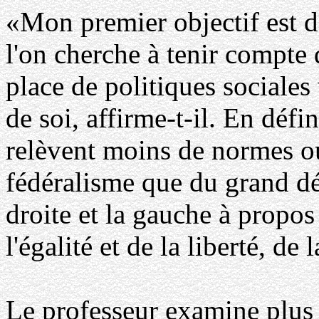
«Mon premier objectif est 
l'on cherche à tenir compte 
place de politiques sociales
de soi, affirme-t-il. En défin
relèvent moins de normes ou
fédéralisme que du grand dé
droite et la gauche à propos
l'égalité et de la liberté, de
Le professeur examine plus 