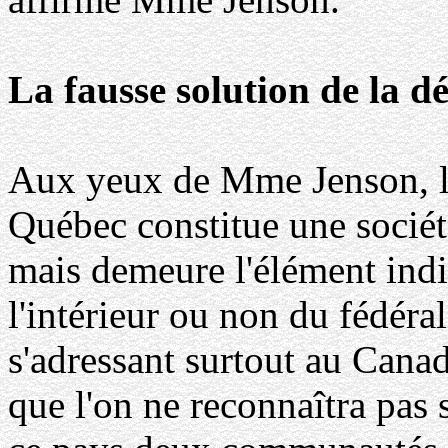
La fausse solution de la d
Aux yeux de Mme Jenson, la
Québec constitue une sociét
mais demeure l'élément indis
l'intérieur ou non du fédér
s'adressant surtout au Canad
que l'on ne reconnaîtra pas s