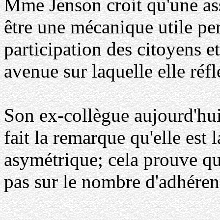
Mme Jenson croit qu'une as
être une mécanique utile pe
participation des citoyens e
avenue sur laquelle elle réf
Son ex-collègue aujourd'hui
fait la remarque qu'elle est 
asymétrique; cela prouve que
pas sur le nombre d'adhéren