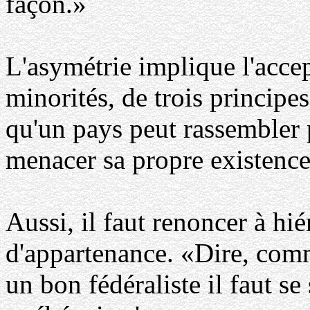
façon.»
L'asymétrie implique l'accept
minorités, de trois principes
qu'un pays peut rassembler p
menacer sa propre existence
Aussi, il faut renoncer à hié
d'appartenance. «Dire, com
un bon fédéraliste il faut se