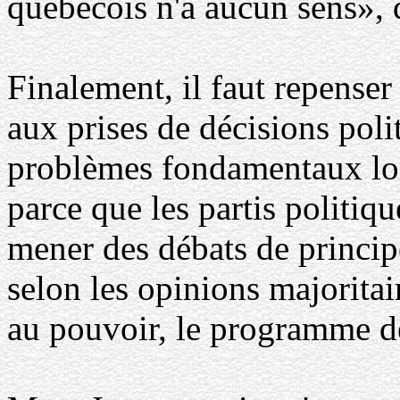
québécois n'a aucun sens», 
Finalement, il faut repenser
aux prises de décisions poli
problèmes fondamentaux lor
parce que les partis politiq
mener des débats de princip
selon les opinions majoritai
au pouvoir, le programme de 