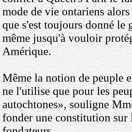
mode de vie ontariens alors
que s'est toujours donné le
même jusqu'à vouloir protég
Amérique.
Même la notion de peuple e
ne l'utilise que pour les pe
autochtones», souligne Mme
fonder une constitution sur 
fondateurs.