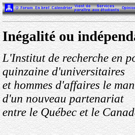
Inégalité ou indépen
L'Institut de recherche en p
quinzaine d'universitaires
et hommes d'affaires le mand
d'un nouveau partenariat
entre le Québec et le Canad