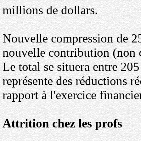
millions de dollars.
Nouvelle compression de 25
nouvelle contribution (non c
Le total se situera entre 205
représente des réductions ré
rapport à l'exercice financi
Attrition chez les profs