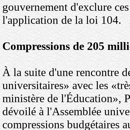
gouvernement d'exclure ces
l'application de la loi 104.
Compressions de 205 mill
À la suite d'une rencontre d
universitaires» avec les «tr
ministère de l'Éducation», 
dévoilé à l'Assemblée univer
compressions budgétaires aux