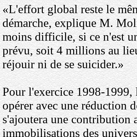
«L'effort global reste le mê
démarche, explique M. Molin
moins difficile, si ce n'est u
prévu, soit 4 millions au lie
réjouir ni de se suicider.»
Pour l'exercice 1998-1999, 
opérer avec une réduction de
s'ajoutera une contribution 
immobilisations des universi