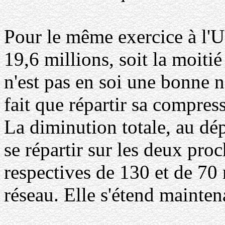
Pour le même exercice à l'U
19,6 millions, soit la moitié
n'est pas en soi une bonne 
fait que répartir sa compres
La diminution totale, au dép
se répartir sur les deux pro
respectives de 130 et de 70
réseau. Elle s'étend mainten