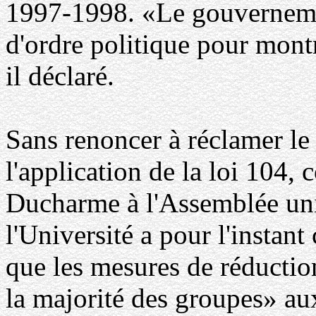
1997-1998. «Le gouvernemen
d'ordre politique pour montr
il déclaré.
Sans renoncer à réclamer le 
l'application de la loi 104,
Ducharme à l'Assemblée univ
l'Université a pour l'instant
que les mesures de réducti
la majorité des groupes» au