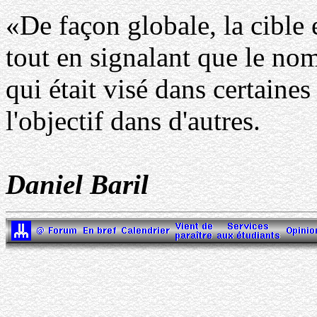
«De façon globale, la cible 
tout en signalant que le nom
qui était visé dans certaines
l'objectif dans d'autres.
Daniel Baril