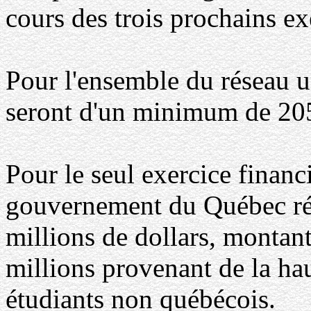
cours des trois prochains ex
Pour l'ensemble du réseau u
seront d'un minimum de 205 
Pour le seul exercice financ
gouvernement du Québec réd
millions de dollars, montant
millions provenant de la hau
étudiants non québécois.