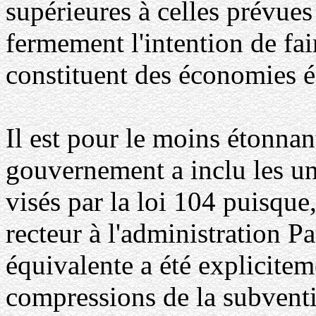
supérieures à celles prévues 
fermement l'intention de fai
constituent des économies é
Il est pour le moins étonnan
gouvernement a inclu les un
visés par la loi 104 puisque,
recteur à l'administration P
équivalente a été explicite
compressions de la subvent