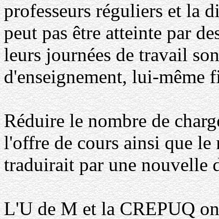
professeurs réguliers et la 
peut pas être atteinte par 
leurs journées de travail so
d'enseignement, lui-même fix
Réduire le nombre de chargés
l'offre de cours ainsi que le
traduirait par une nouvelle 
L'U de M et la CREPUQ on