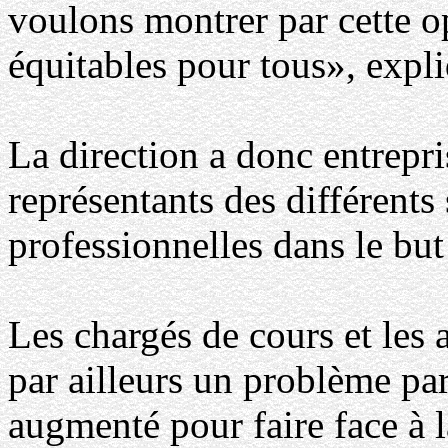
voulons montrer par cette o
équitables pour tous», expli
La direction a donc entrepris
représentants des différents
professionnelles dans le but 
Les chargés de cours et les 
par ailleurs un problème par
augmenté pour faire face à 