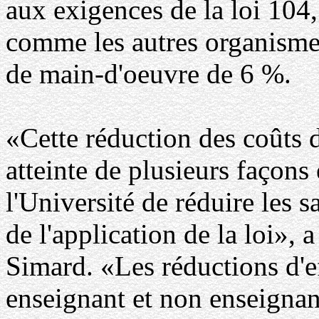
aux exigences de la loi 104,
comme les autres organismes
de main-d'oeuvre de 6 %.
«Cette réduction des coûts 
atteinte de plusieurs façons e
l'Université de réduire les 
de l'application de la loi», a
Simard. «Les réductions d'ef
enseignant et non enseignan