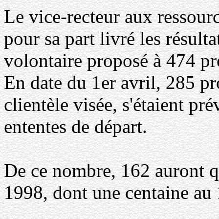
Le vice-recteur aux ressour
pour sa part livré les résul
volontaire proposé à 474 pro
En date du 1er avril, 285 pr
clientèle visée, s'étaient pré
ententes de départ.
De ce nombre, 162 auront qu
1998, dont une centaine au 