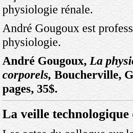
physiologie rénale.
André Gougoux est profess
physiologie.
André Gougoux,
La physio
corporels,
Boucherville, G
pages, 35$.
La veille technologique 