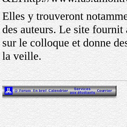
Elles y trouveront notamment
des auteurs. Le site fournit
sur le colloque et donne de
la veille.