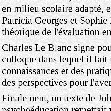
en milieu scolaire adapté, 
Patricia Georges et Sophie 
théorique de l'évaluation en
Charles Le Blanc signe pour
colloque dans lequel il fait
connaissances et des pratiq
des perspectives pour l'aven
Finalement, un texte de Joh
psychoéducation remettait 