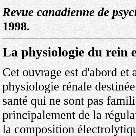
Revue canadienne de psyc
1998.
La physiologie du rein e
Cet ouvrage est d'abord et a
physiologie rénale destinée
santé qui ne sont pas famili
principalement de la régula
la composition électrolytiq