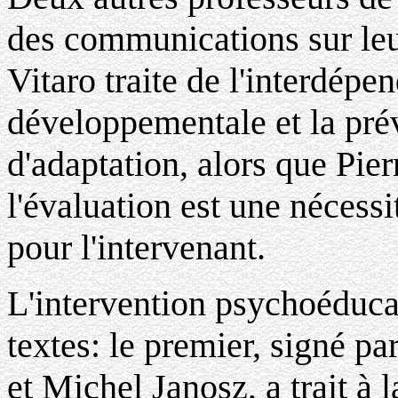
des communications sur leu
Vitaro traite de l'interdépe
développementale et la pré
d'adaptation, alors que Pier
l'évaluation est une nécessi
pour l'intervenant.
L'intervention psychoéducati
textes: le premier, signé p
et Michel Janosz, a trait à 