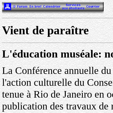
Vient de paraître
L'éducation muséale: n
La Conférence annuelle du 
l'action culturelle du Conse
tenue à Rio de Janeiro en o
publication des travaux de 