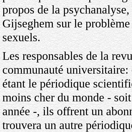
propos de la psychanalyse, 
Gijseghem sur le problème 
sexuels.
Les responsables de la revue
communauté universitaire:
étant le périodique scientif
moins cher du monde - soi
année -, ils offrent un abo
trouvera un autre périodiqu