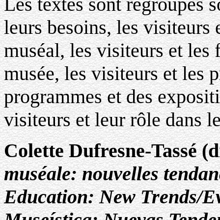
Les textes sont regroupés s
leurs besoins, les visiteurs 
muséal, les visiteurs et les
musée, les visiteurs et les
programmes et des expositio
visiteurs et leur rôle dans
Colette Dufresne-Tassé (di
muséale: nouvelles tenda
Education: New Trends/E
Museística: Nuevas Tende