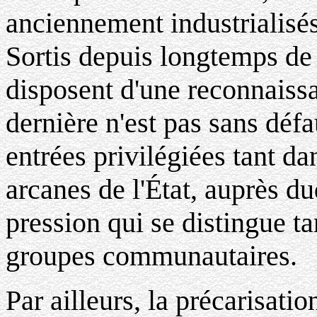
anciennement industrialisés
Sortis depuis longtemps de l
disposent d'une reconnaissa
dernière n'est pas sans défa
entrées privilégiées tant d
arcanes de l'État, auprès du
pression qui se distingue t
groupes communautaires.
Par ailleurs, la précarisati