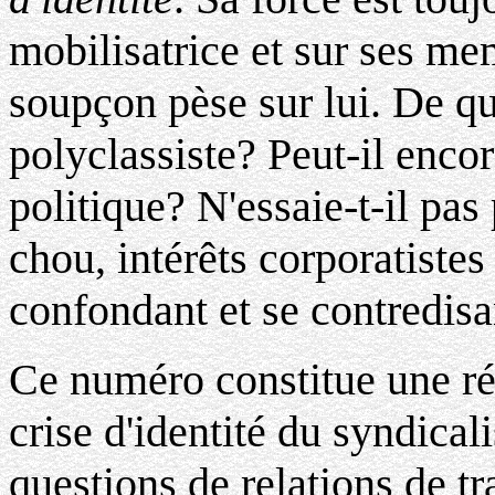
mobilisatrice et sur ses me
soupçon pèse sur lui. De qu
polyclassiste? Peut-il enco
politique? N'essaie-t-il pas
chou, intérêts corporatistes
confondant et se contredisa
Ce numéro constitue une réf
crise d'identité du syndica
questions de relations de tr