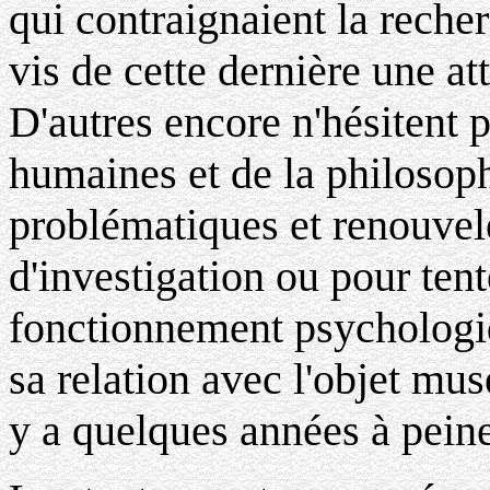
qui contraignaient la recher
vis de cette dernière une a
D'autres encore n'hésitent p
humaines et de la philosoph
problématiques et renouvel
d'investigation ou pour tent
fonctionnement psychologiq
sa relation avec l'objet mus
y a quelques années à peine