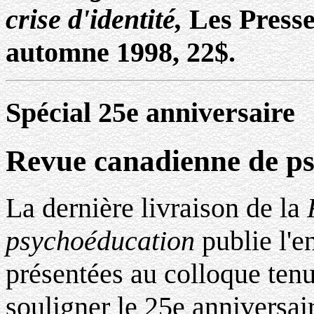
crise d'identité,
Les Presse
automne 1998, 22$.
Spécial 25e anniversaire
Revue canadienne de p
La dernière livraison de la
psychoéducation
publie l'
présentées au colloque tenu
souligner le 25e anniversai