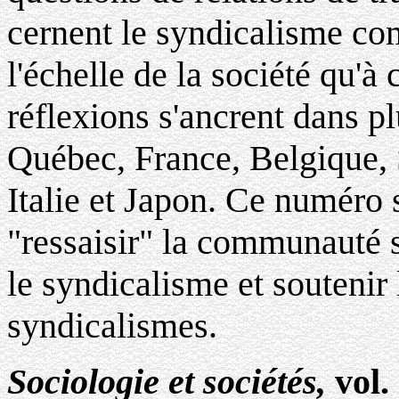
cernent le syndicalisme com
l'échelle de la société qu'à 
réflexions s'ancrent dans p
Québec, France, Belgique, 
Italie et Japon. Ce numéro 
"ressaisir" la communauté s
le syndicalisme et soutenir 
syndicalismes.
Sociologie et sociétés,
vol.