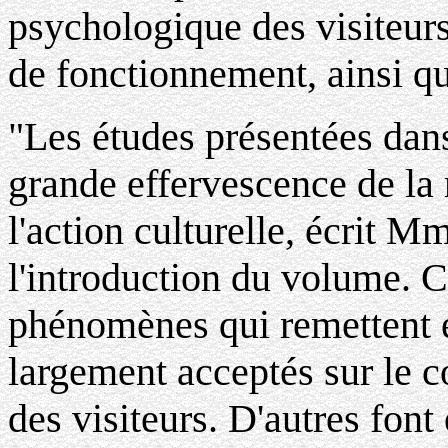
psychologique des visiteurs,
de fonctionnement, ainsi que
"Les études présentées dan
grande effervescence de la 
l'action culturelle, écrit 
l'introduction du volume. C
phénomènes qui remettent e
largement acceptés sur le 
des visiteurs. D'autres font