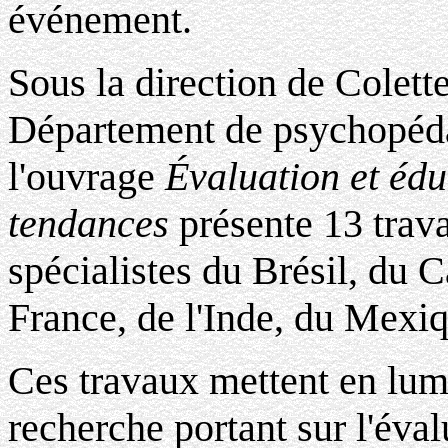
événement.
Sous la direction de Colett
Département de psychopéda
l'ouvrage
Évaluation et édu
tendances
présente 13 trav
spécialistes du Brésil, du 
France, de l'Inde, du Mexi
Ces travaux mettent en lumi
recherche portant sur l'éva