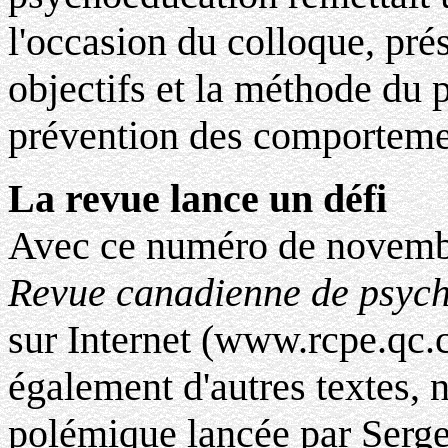
l'occasion du colloque, pré
objectifs et la méthode du p
prévention des comporteme
La revue lance un défi
Avec ce numéro de novembre
Revue canadienne de psyc
sur Internet (www.rcpe.qc.c
également d'autres textes, 
polémique lancée par Serge 