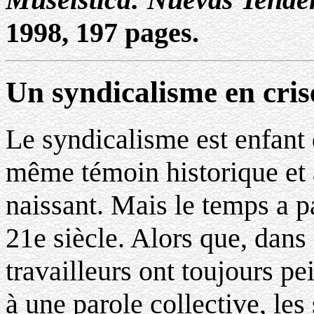
1998, 197 pages.
Un syndicalisme en crise
Le syndicalisme est enfant
même témoin historique et 
naissant. Mais le temps a p
21e siècle. Alors que, dans
travailleurs ont toujours pei
à une parole collective, le