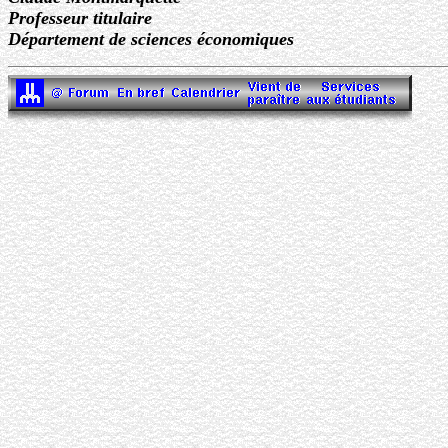
Professeur titulaire
Département de sciences économiques